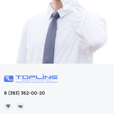
8 (383) 362-00-20