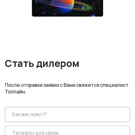
Стать дилером
После отправки заявки с Вами свяжется специалист
Топлайн.