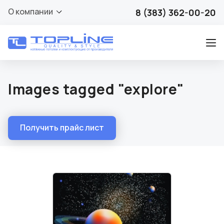
О компании
8 (383) 362-00-20
Images tagged "explore"
Получить прайс лист