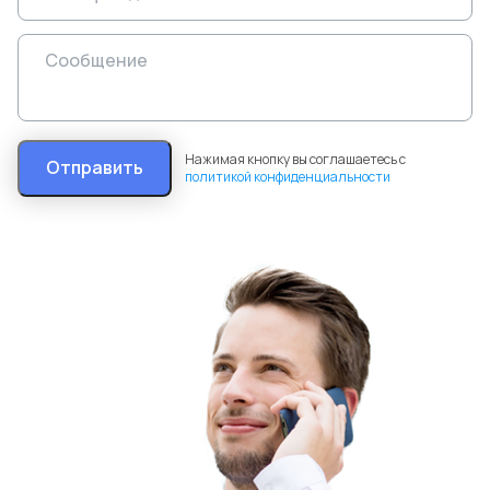
Нажимая кнопку вы соглашаетесь с
Отправить
политикой конфиденциальности