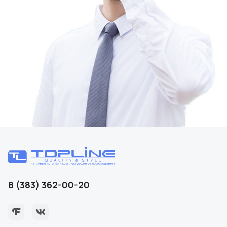
8 (383) 362-00-20