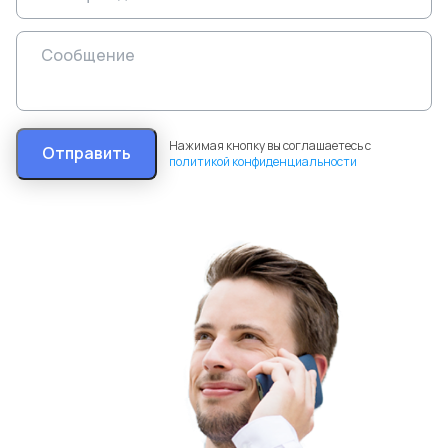
Нажимая кнопку вы соглашаетесь с
Отправить
политикой конфиденциальности