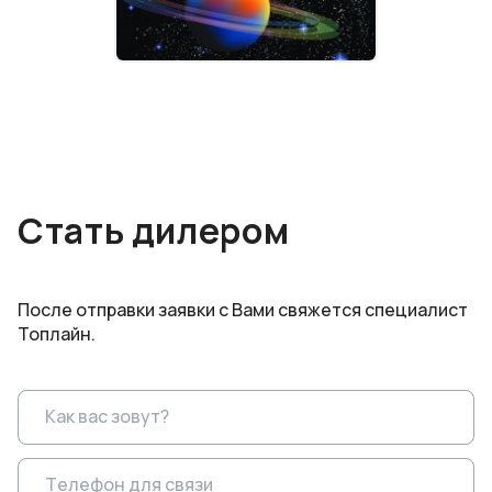
Стать дилером
После отправки заявки с Вами свяжется специалист
Топлайн.