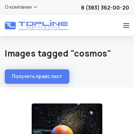
О компании
8 (383) 362-00-20
Images tagged "cosmos"
Получить прайс лист