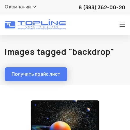
О компании
8 (383) 362-00-20
Images tagged "backdrop"
Получить прайс лист