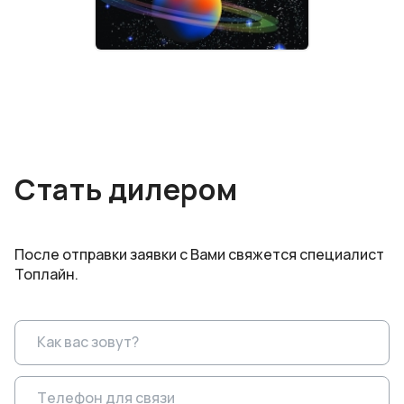
Стать дилером
После отправки заявки с Вами свяжется специалист
Топлайн.