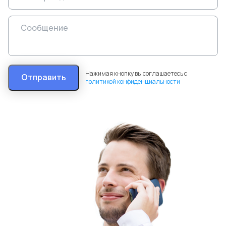
Нажимая кнопку вы соглашаетесь с
Отправить
политикой конфиденциальности