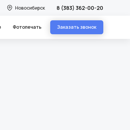
8 (383) 362-00-20
Новосибирск
Заказать звонок
е
Фотопечать