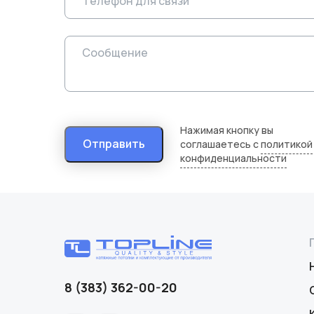
Нажимая кнопку вы
Отправить
соглашаетесь с
политикой
конфиденциальности
8 (383) 362-00-20