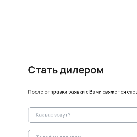
Стать дилером
После отправки заявки с Вами свяжется спе