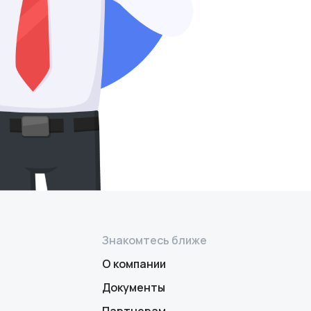
Знакомтесь ближе
О компании
Документы