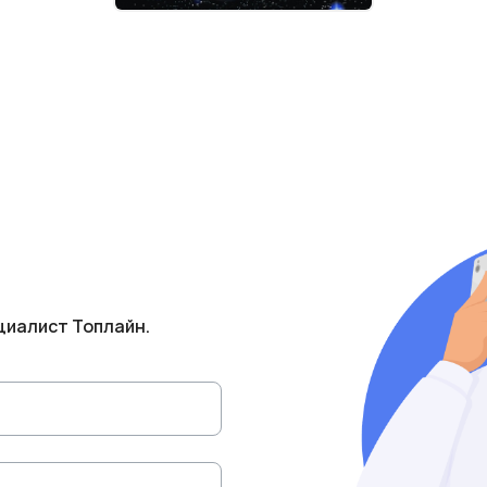
циалист Топлайн.