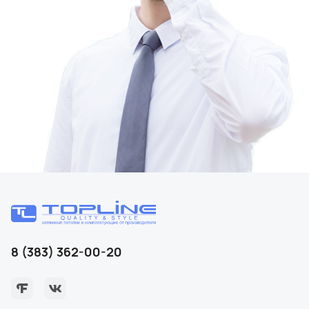
8 (383) 362-00-20