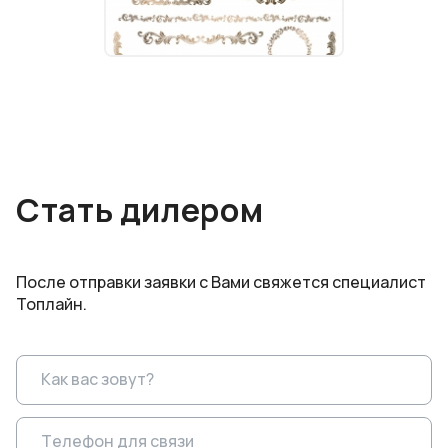
Стать дилером
После отправки заявки с Вами свяжется специалист
Топлайн.