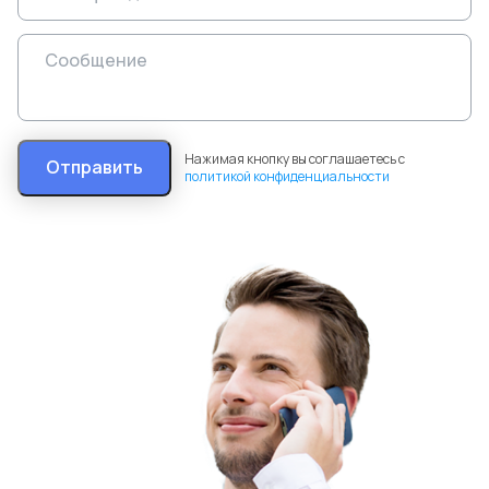
Нажимая кнопку вы соглашаетесь с
Отправить
политикой конфиденциальности