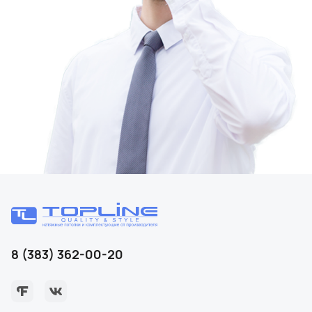
8 (383) 362-00-20