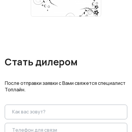
Стать дилером
После отправки заявки с Вами свяжется специалист
Топлайн.