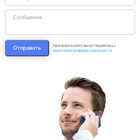
Нажимая кнопку вы соглашаетесь с
Отправить
политикой конфиденциальности