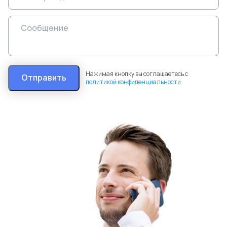
Нажимая кнопку вы соглашаетесь с
Отправить
политикой конфиденциальности