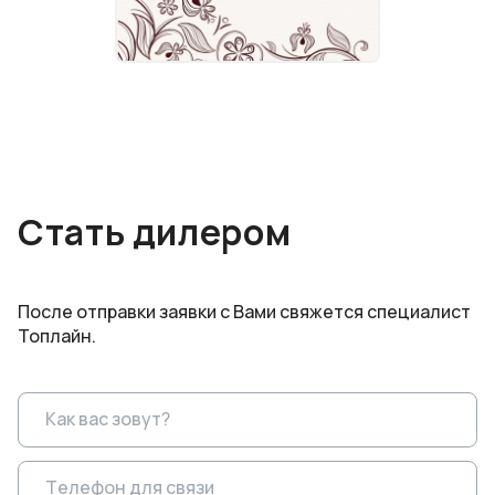
Стать дилером
После отправки заявки с Вами свяжется специалист
Топлайн.