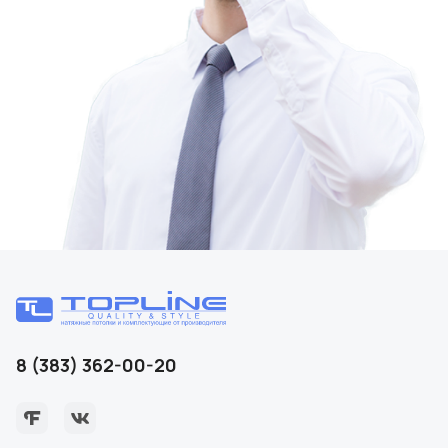
8 (383) 362-00-20