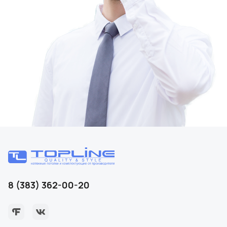
8 (383) 362-00-20