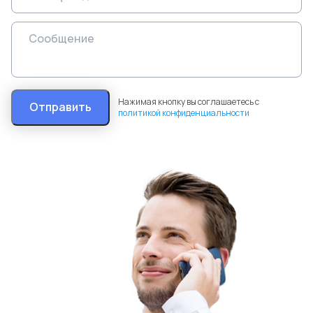
Нажимая кнопку вы соглашаетесь с
Отправить
политикой конфиденциальности