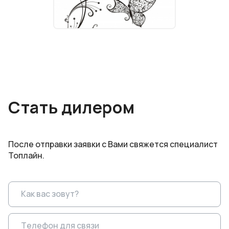
Стать дилером
После отправки заявки с Вами свяжется специалист
Топлайн.