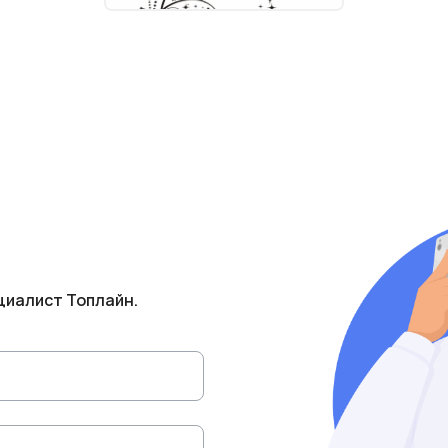
циалист Топлайн.