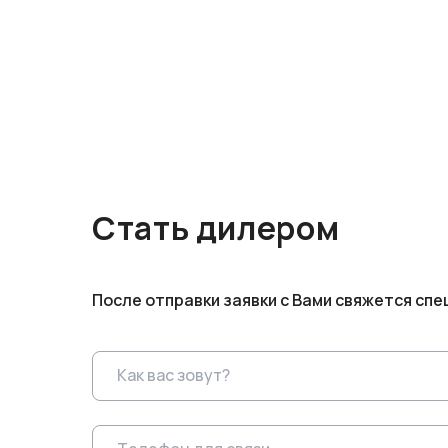
Стать дилером
После отправки заявки с Вами свяжется спе