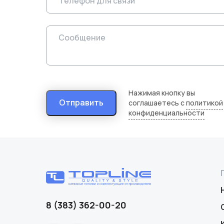
Нажимая кнопку вы
Отправить
соглашаетесь с
политикой
конфиденциальности
8 (383) 362-00-20