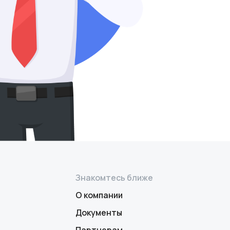
Знакомтесь ближе
О компании
Документы