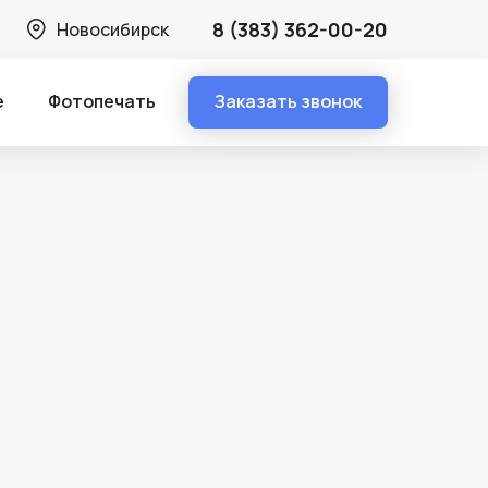
8 (383) 362-00-20
Новосибирск
Заказать звонок
е
Фотопечать