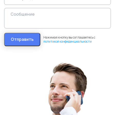
Нажимая кнопку вы соглашаетесь с
Отправить
политикой конфиденциальности