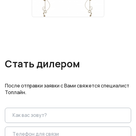
Стать дилером
После отправки заявки с Вами свяжется специалист
Топлайн.