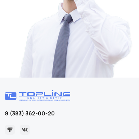
8 (383) 362-00-20