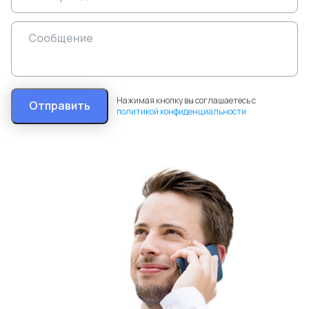
Нажимая кнопку вы соглашаетесь с
Отправить
политикой конфиденциальности