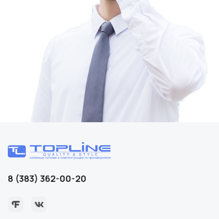
8 (383) 362-00-20