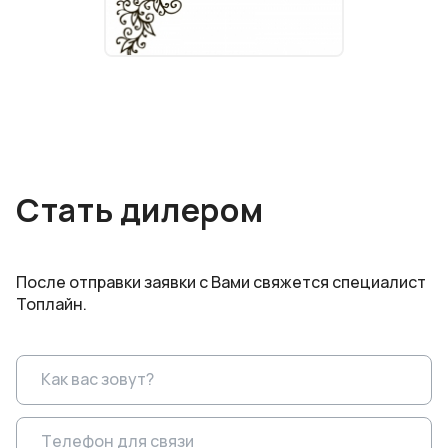
Стать дилером
После отправки заявки с Вами свяжется специалист
Топлайн.