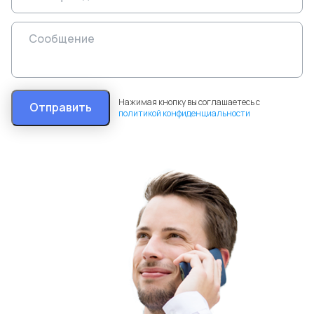
Нажимая кнопку вы соглашаетесь с
Отправить
политикой конфиденциальности