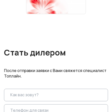
Стать дилером
После отправки заявки с Вами свяжется специалист
Топлайн.