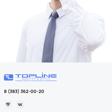
8 (383) 362-00-20