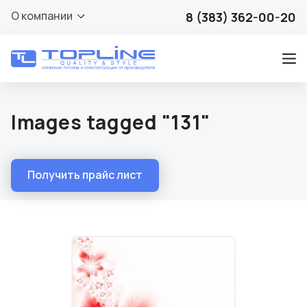
О компании
8 (383) 362-00-20
Images tagged "131"
Получить прайс лист