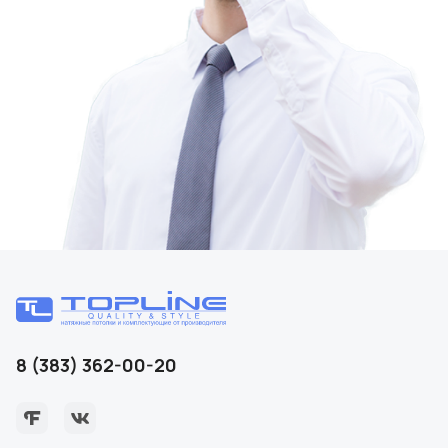
8 (383) 362-00-20