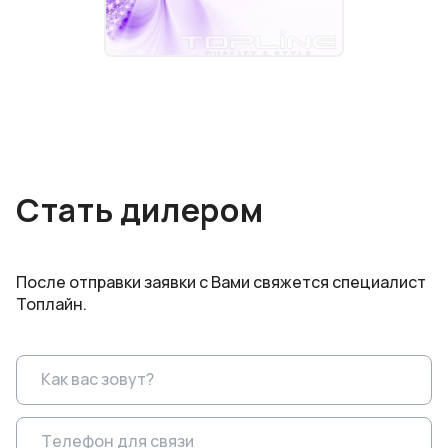
Стать дилером
После отправки заявки с Вами свяжется специалист
Топлайн.