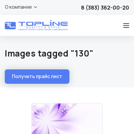
О компании
8 (383) 362-00-20
Images tagged "130"
Получить прайс лист