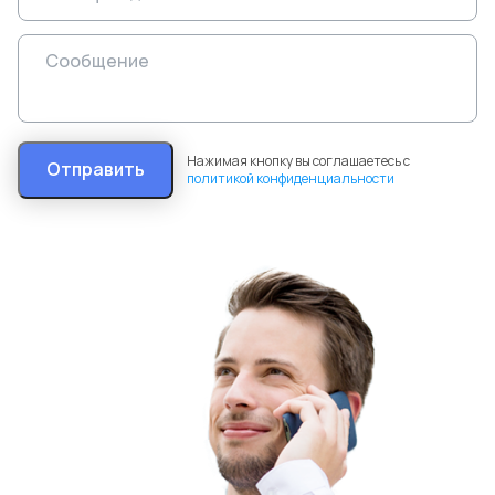
Нажимая кнопку вы соглашаетесь с
Отправить
политикой конфиденциальности