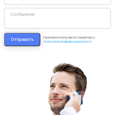
Нажимая кнопку вы соглашаетесь с
Отправить
политикой конфиденциальности