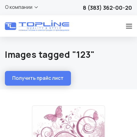
О компании
8 (383) 362-00-20
Images tagged "123"
Получить прайс лист