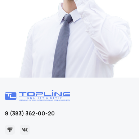
8 (383) 362-00-20