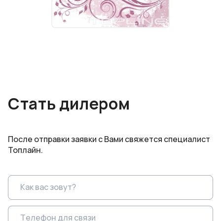
Стать дилером
После отправки заявки с Вами свяжется специалист
Топлайн.