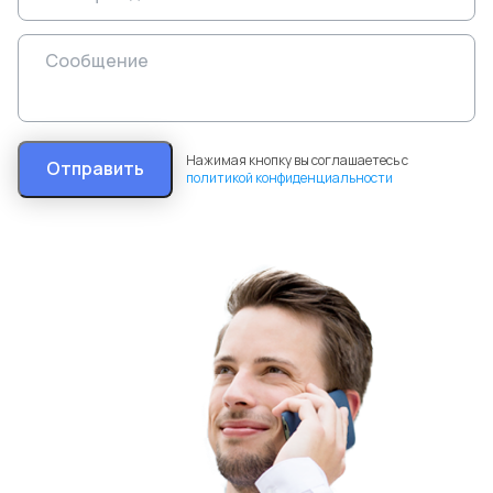
Нажимая кнопку вы соглашаетесь с
Отправить
политикой конфиденциальности