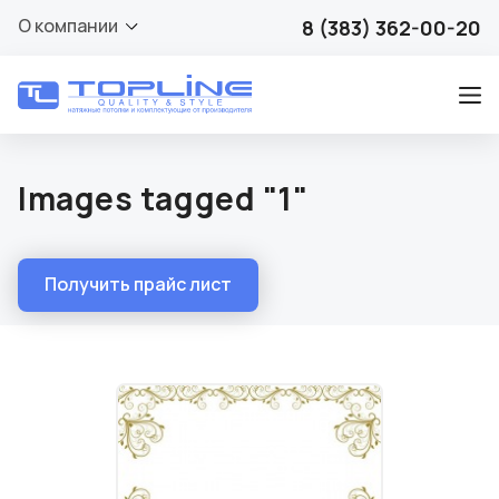
О компании
8 (383) 362-00-20
Images tagged "1"
Получить прайс лист