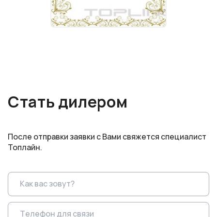
Стать дилером
После отправки заявки с Вами свяжется специалист
Топлайн.