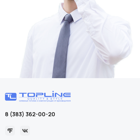
8 (383) 362-00-20