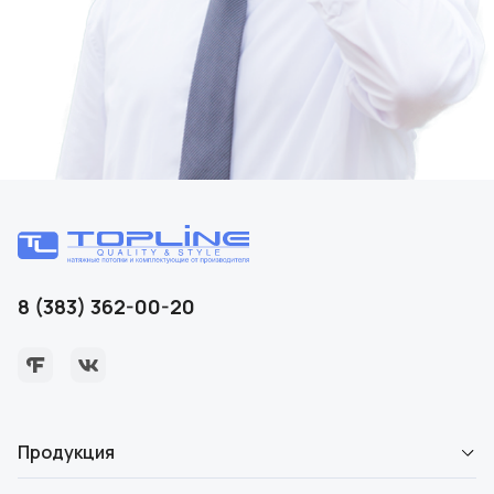
8 (383) 362-00-20
Продукция