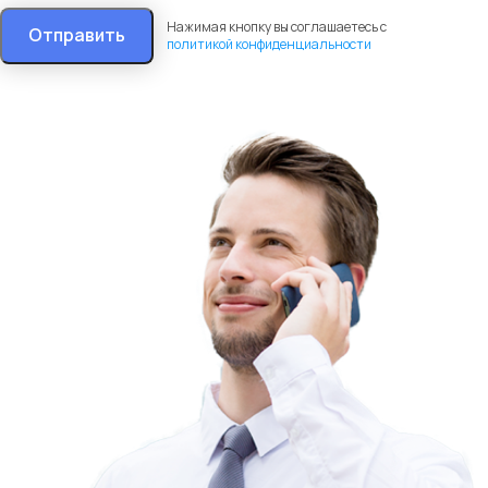
Нажимая кнопку вы соглашаетесь с
Отправить
политикой конфиденциальности