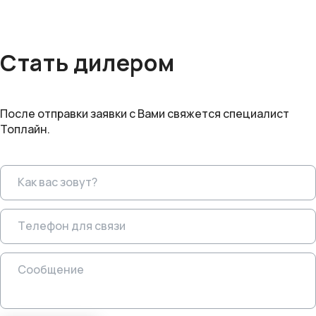
Стать дилером
После отправки заявки с Вами свяжется специалист
Топлайн.