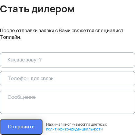
Стать дилером
После отправки заявки с Вами свяжется специалист
Топлайн.
Нажимая кнопку вы соглашаетесь с
Отправить
политикой конфиденциальности