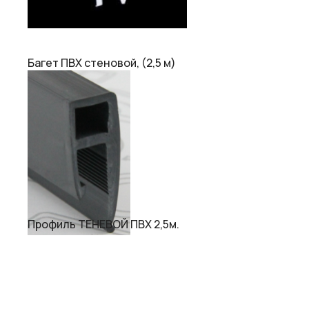
Багет ПВХ стеновой, (2,5 м)
Профиль ТЕНЕВОЙ ПВХ 2,5м.