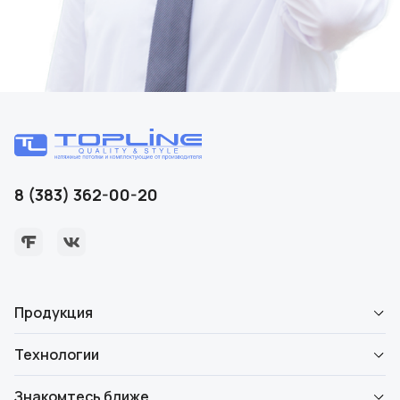
8 (383) 362-00-20
Продукция
Технологии
Знакомтесь ближе