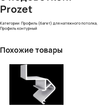
Prozet
Категории:
Профиль (багет) для натяжного потолка
,
Профиль контурный
Похожие товары