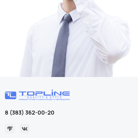
8 (383) 362-00-20