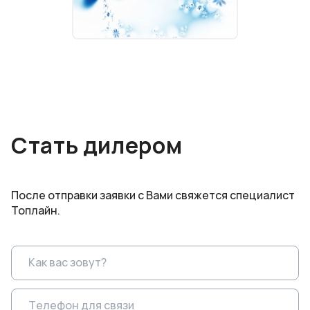
Стать дилером
После отправки заявки с Вами свяжется специалист
Топлайн.