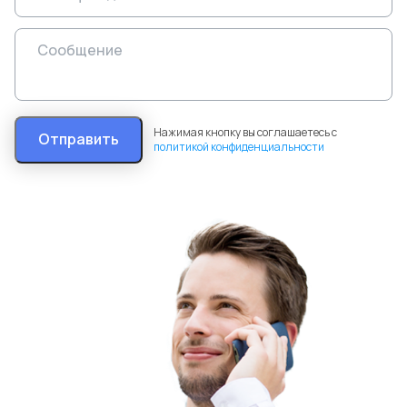
Нажимая кнопку вы соглашаетесь с
Отправить
политикой конфиденциальности