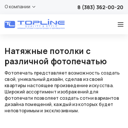
О компании
8 (383) 362-00-20
Натяжные потолки с
различной фотопечатью
Фотопечать представляет возможность создать
свой, уникальный дизайн, сделав из своей
квартиры настоящее произведение искусства.
Широкий ассортимент изображений для
фотопечати позволяет создать сотни вариантов
дизайна помещений, каждый из которых будет
неповторимым и эксклюзивным.