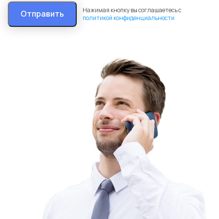
Нажимая кнопку вы соглашаетесь с
Отправить
политикой конфиденциальности