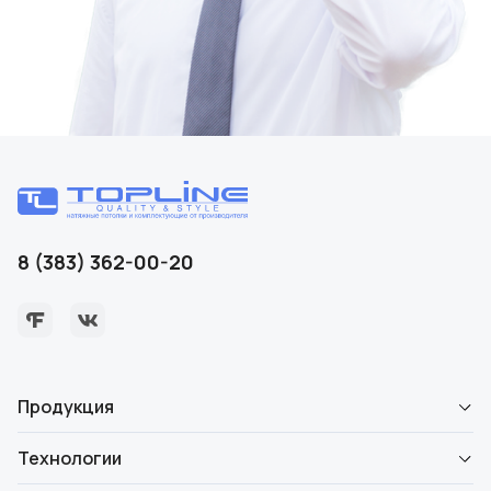
8 (383) 362-00-20
Продукция
Технологии