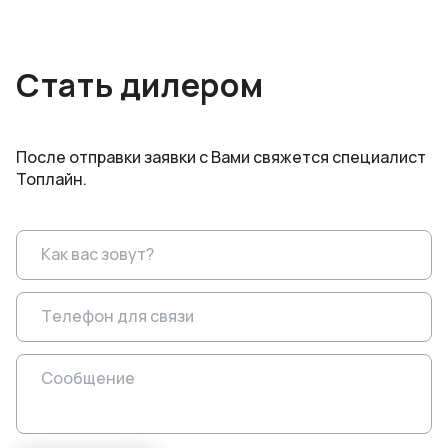
Стать дилером
После отправки заявки с Вами свяжется специалист
Топлайн.