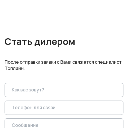
Стать дилером
После отправки заявки с Вами свяжется специалист
Топлайн.