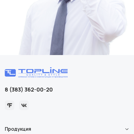
8 (383) 362-00-20
Продукция