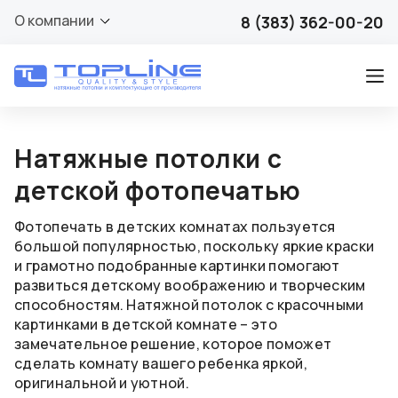
О компании
8 (383) 362-00-20
Натяжные потолки с
детской фотопечатью
Фотопечать в детских комнатах пользуется
большой популярностью, поскольку яркие краски
и грамотно подобранные картинки помогают
развиться детскому воображению и творческим
способностям. Натяжной потолок с красочными
картинками в детской комнате – это
замечательное решение, которое поможет
сделать комнату вашего ребенка яркой,
оригинальной и уютной.