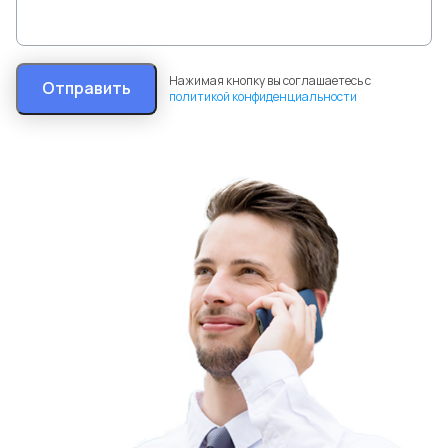
Нажимая кнопку вы соглашаетесь с
Отправить
политикой конфиденциальности