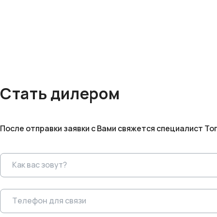
Стать дилером
После отправки заявки с Вами свяжется специалист То