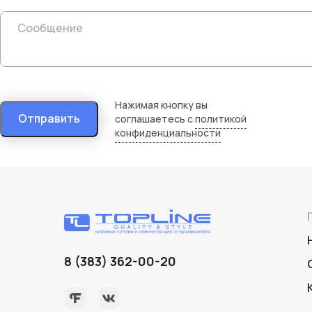
Нажимая кнопку вы
Отправить
соглашаетесь с
политикой
конфиденциальности
8 (383) 362-00-20