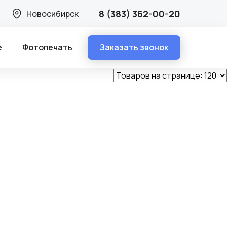
8 (383) 362-00-20
Новосибирск
Заказать звонок
е
Фотопечать